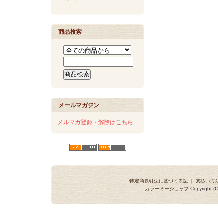
商品検索
メールマガジン
メルマガ登録・解除はこちら
特定商取引法に基づく表記
｜
支払い方
カラーミーショップ
Copyright (