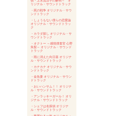
偵・上水流涼子の解明～ オ
リジナル・サウンドトラック
・罠の戦争 オリジナル・サウ
ンドトラック
・しょうもない僕らの恋愛論
オリジナル・サウンドトラッ
ク
・カラダ探し オリジナル・サ
ウンドトラック
・オクトー ～感情捜査官 心野
朱梨～ オリジナル・サウンド
トラック
・雨に消えた向日葵 オリジナ
ル・サウンドトラック
・カナカナ オリジナル・サウ
ンドトラック
・金魚妻 オリジナル・サウン
ドトラック
・おいハンサム！！ オリジナ
ル・サウンドトラック
・アンラッキーガール！ オリ
ジナル・サウンドトラック
・シェフは名探偵 オリジナ
ル・サウンドトラック