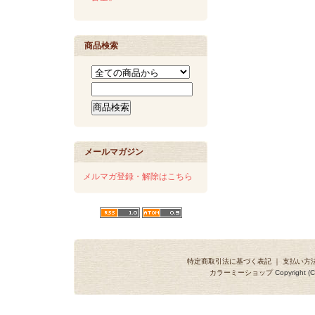
商品検索
メールマガジン
メルマガ登録・解除はこちら
特定商取引法に基づく表記
｜
支払い方
カラーミーショップ
Copyright (