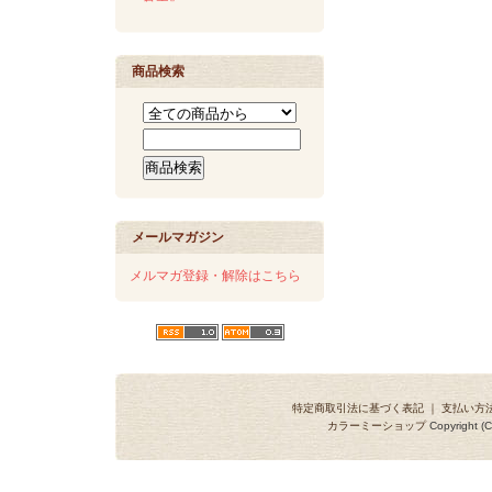
商品検索
メールマガジン
メルマガ登録・解除はこちら
特定商取引法に基づく表記
｜
支払い方
カラーミーショップ
Copyright (