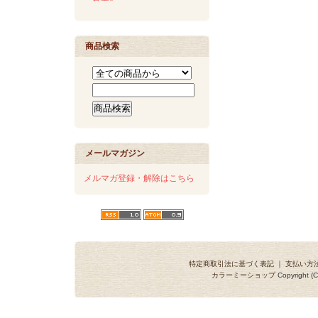
商品検索
メールマガジン
メルマガ登録・解除はこちら
特定商取引法に基づく表記
｜
支払い方
カラーミーショップ
Copyright (