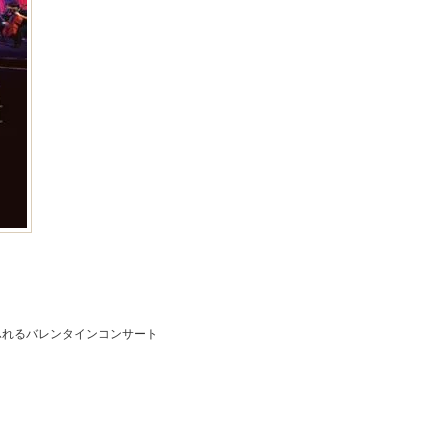
気あふれるバレンタインコンサート