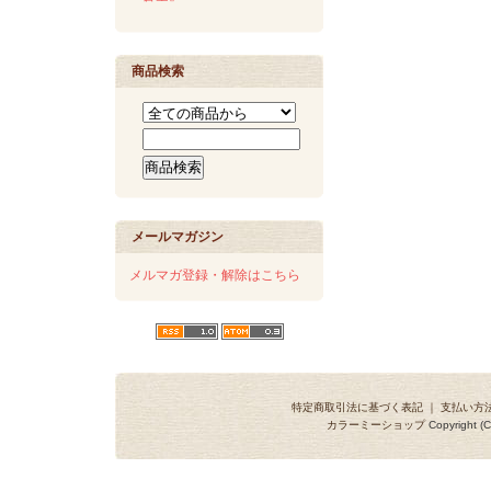
商品検索
メールマガジン
メルマガ登録・解除はこちら
特定商取引法に基づく表記
｜
支払い方
カラーミーショップ
Copyright (